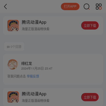
打开APP
腾讯动漫App
立即下载
海量正版漫画畅快看
0个回答
绯红龙
2024年11月25日 23:47
答案问题点击
举报反馈
腾讯动漫App
立即下载
海量正版漫画畅快看