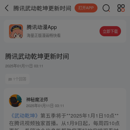
腾讯武动乾坤更新时间
打开APP
腾讯动漫App
立即下载
海量正版漫画畅快看
腾讯武动乾坤更新时间
2025年01月11日 03:11
1个回答
神秘魔法师
2025年01月11日 03:11
《武动乾坤》
第五季将于**2025年1月1日10点**
在腾讯视频独家首播。从1月9日起，每周四10点