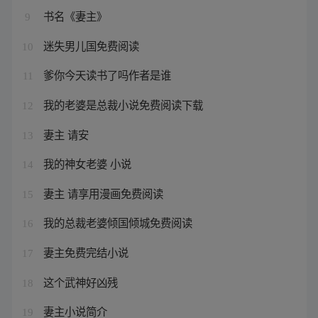
书名《妻主》
9
迷失男儿国免费阅读
10
爹你今天读书了吗作者是谁
11
我的老婆是总裁小说免费阅读下载
12
妻主 请安
13
我的神女老婆 小说
14
妻主 请享用漫画免费阅读
15
我的总裁老婆倾国倾城免费阅读
16
妻主免费完结小说
17
这个武神好凶残
18
妻主小说简介
19