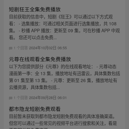
短剧狂王全集免费播放
目前获取的信息中，短剧《狂王》可以通过以下方式观
看： - 选集播放：可通过相关页面进行选集播放，共 108
集。 - 秒播 APP 播放：更新至 09 集，可在秒播 APP 中观
看。 您还可以点击免费...
1 个回答
2024年10月02日 06:55
元尊在线观看全集免费播放
以下为您提供部分《元尊》的在线观看地址： - 元尊动态
漫画第一季：全 13 集，播放地址有迅雷云，具体集数包括
第 01 集至第 13 集。 - 元尊：更新至 26 集，播放地址有
云播资源，具体集数包括...
1 个回答
2024年09月28日 06:01
都市隐龙短剧免费观看
目前暂未获取到都市隐龙短剧免费观看的具体准确渠道。
但您可以通过一些常见的视频平台进行搜索和关注，看是