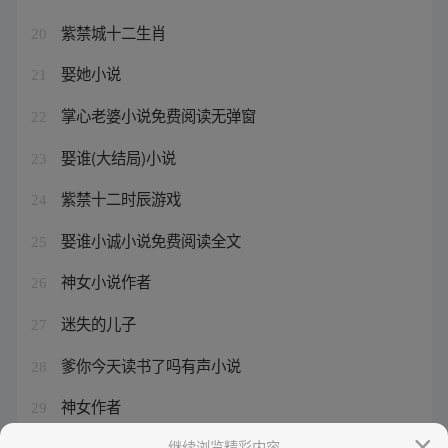
紫禁城十二生肖
20
娶她小说
21
掌心老婆小说免费阅读无弹窗
22
娶谁(大结局)小说
23
紫禁十二时辰游戏
24
娶谁小诚小说免费阅读全文
25
神女小说作者
26
迷失的儿子
27
爹你今天读书了吗有声小说
28
神女作者
29
迷失妹夫小说免费阅读无弹窗
继续浏览精彩内容