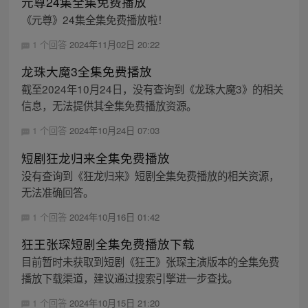
元尊24集全集免费播放
《元尊》24集全集免费播放啦！
1 个回答
2024年11月02日 20:22
龙珠大魔3全集免费播放
截至2024年10月24日，没有查询到《龙珠大魔3》的相关
信息，无法提供其全集免费播放资源。
1 个回答
2024年10月24日 07:03
短剧狂龙归来全集免费播放
没有查询到《狂龙归来》短剧全集免费播放的相关资源，
无法准确回答。
1 个回答
2024年10月16日 01:42
狂王张琛短剧全集免费播放下载
目前暂时未获取到短剧《狂王》张琛主演版本的全集免费
播放下载渠道，建议通过搜索引擎进一步查找。
1 个回答
2024年10月15日 21:20