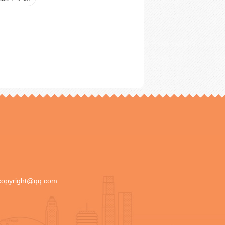
copyright@qq.com