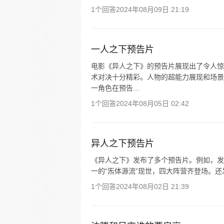
1个回答
2024年08月09日 21:19
一人之下预告片
电影《异人之下》的预告片展现出了令人惊
术对决十分精彩。人物的超能力展现和场景
一角色在预告...
1个回答
2024年08月05日 02:42
异人之下预告片
《异人之下》发布了多个预告片。例如，发布过
一的“炁体源流”现世，四大阵营齐登场。还
1个回答
2024年08月02日 21:39