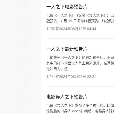
一人之下电影预告片
电影《一人之下》（又名《异人之下》）已发布
版预告；7 月 19 日发布终极预告、终极海
1个回答
2024年08月19日 04:44
一人之下最新预告片
目前关于《一人之下》的最新预告片，不同
其中的打斗场面令人肾上腺素飙升，充满想
觉冲击力。还...
1个回答
2024年08月09日 22:21
电影异人之下预告片
电影《异人之下》发布了多个预告片。比如 20
性洗脑的《异人 disco》响起，各路异人