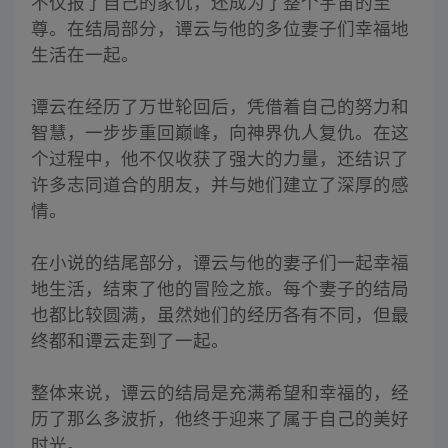
不仅报了自己的家仇，还成为了整个宇宙的至
尊。在结局部分，谭云与他的多位妻子们幸福地
生活在一起。
谭云在经历了万世轮回后，凭借着自己的努力和
智慧，一步步重回巅峰，向神界仇人复仇。在这
个过程中，他不仅收获了强大的力量，还结识了
许多志同道合的朋友，并与她们建立了深厚的感
情。
在小说的结尾部分，谭云与他的妻子们一起幸福
地生活，结束了他的冒险之旅。每个妻子的结局
也都比较圆满，虽然她们的经历各有不同，但最
终都和谭云走到了一起。
整体来说，谭云的结局是充满希望和幸福的，经
历了那么多波折，他终于迎来了属于自己的美好
时光。