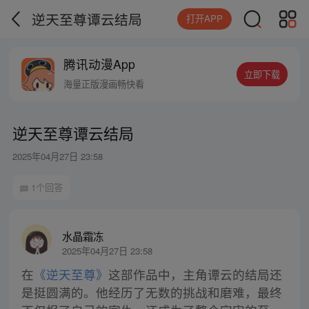
逆天至尊谭云结局
打开APP
腾讯动漫App
立即下载
海量正版漫画畅快看
逆天至尊谭云结局
2025年04月27日 23:58
1个回答
水晶霜冻
2025年04月27日 23:58
在
《逆天至尊》
这部作品中，主角谭云的结局还
是挺圆满的。他经历了无数的挑战和磨难，最终