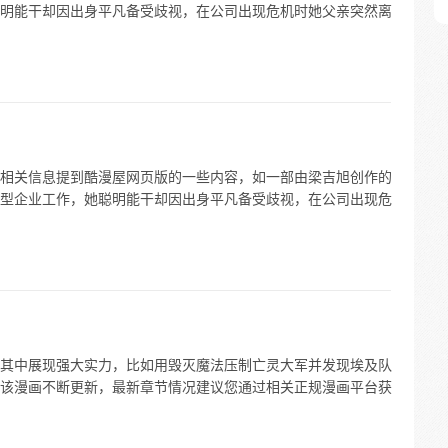
明能干却因出身平凡备受歧视，在公司出现危机时她父亲突然离
相关信息提到酷漫屋网页版的一些内容，如一部由梁吉旭创作的
型企业工作，她聪明能干却因出身平凡备受歧视，在公司出现危
其中展现强大实力，比如用毁灭魔法压制亡灵大军并发现埃及队
该漫画不断更新，最新章节情况建议您通过相关正规漫画平台获