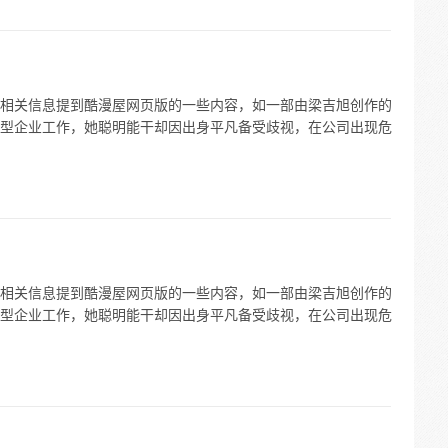
相关信息提到酷漫屋网页版的一些内容，如一部由梁吉旭创作的
型企业工作，她聪明能干却因出身平凡备受歧视，在公司出现危
相关信息提到酷漫屋网页版的一些内容，如一部由梁吉旭创作的
型企业工作，她聪明能干却因出身平凡备受歧视，在公司出现危