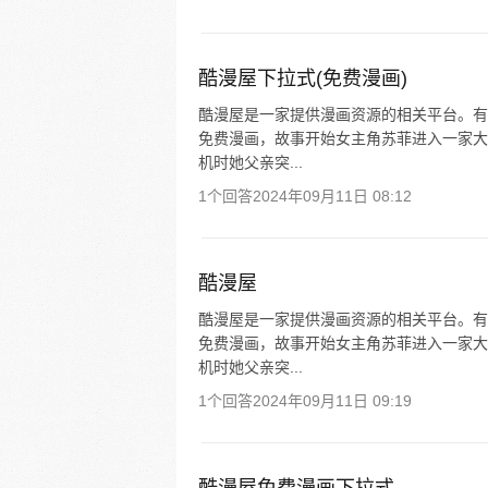
酷漫屋下拉式(免费漫画)
酷漫屋是一家提供漫画资源的相关平台。有
免费漫画，故事开始女主角苏菲进入一家大
机时她父亲突...
1个回答
2024年09月11日 08:12
酷漫屋
酷漫屋是一家提供漫画资源的相关平台。有
免费漫画，故事开始女主角苏菲进入一家大
机时她父亲突...
1个回答
2024年09月11日 09:19