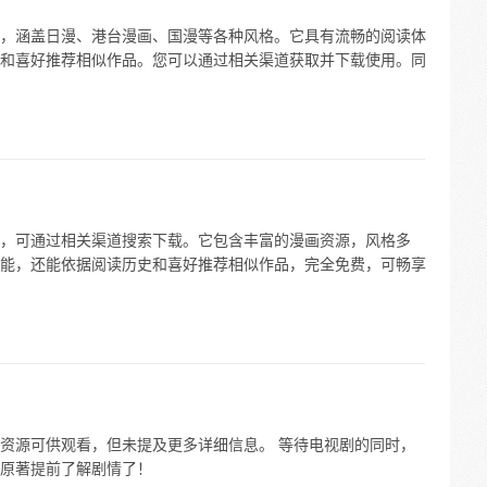
，涵盖日漫、港台漫画、国漫等各种风格。它具有流畅的阅读体
和喜好推荐相似作品。您可以通过相关渠道获取并下载使用。同
，可通过相关渠道搜索下载。它包含丰富的漫画资源，风格多
能，还能依据阅读历史和喜好推荐相似作品，完全免费，可畅享
资源可供观看，但未提及更多详细信息。 等待电视剧的同时，
原著提前了解剧情了！