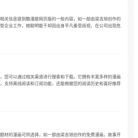
相关信息提到酷漫屋网页版的一些内容，如一部由梁吉旭创作的
型企业工作，她聪明能干却因出身平凡备受歧视，在公司出现危
，您可以通过相关渠道进行搜索和下载。它拥有丰富多样的漫画
，支持离线阅读和订阅功能，还能根据您的阅读历史和喜好推荐
题材的漫画可供选择，如一部由梁吉旭创作的免费漫画，故事开