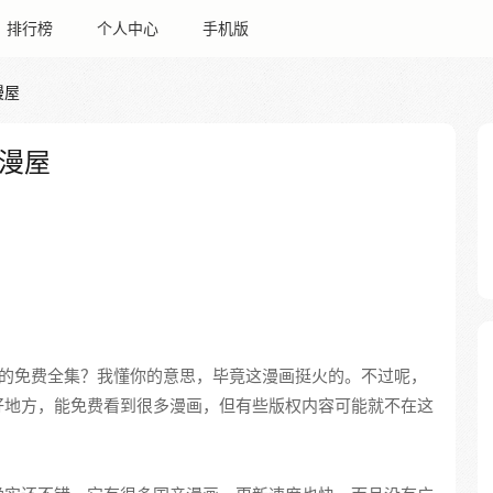
排行榜
个人中心
手机版
漫屋
漫屋
的免费全集？我懂你的意思，毕竟这漫画挺火的。不过呢，
好地方，能免费看到很多漫画，但有些版权内容可能就不在这