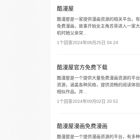
酷漫屋
酷漫屋是一家提供漫画资源的相关平台。有
免费漫画，故事开始女主角苏菲进入一家大
机时她父亲突...
1个回答
2024年08月25日 04:24
酷漫屋官方免费下载
酷漫屋是一个提供大量免费漫画资源的平台
资源，涵盖各种风格，提供流畅的阅读体验
相似作品。并...
1个回答
2024年09月02日 20:52
酷漫屋漫画免费漫画
酷漫屋是一个提供漫画资源的平台，有多种