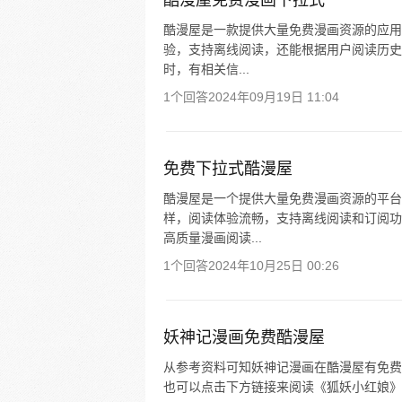
酷漫屋免费漫画下拉式
酷漫屋是一款提供大量免费漫画资源的应用
验，支持离线阅读，还能根据用户阅读历史
时，有相关信...
1个回答
2024年09月19日 11:04
免费下拉式酷漫屋
酷漫屋是一个提供大量免费漫画资源的平台
样，阅读体验流畅，支持离线阅读和订阅功
高质量漫画阅读...
1个回答
2024年10月25日 00:26
妖神记漫画免费酷漫屋
从参考资料可知妖神记漫画在酷漫屋有免费
也可以点击下方链接来阅读《狐妖小红娘》