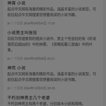
神霄 小说
起点中文网有海量的精彩作品，涵盖丰富的小说类型，可
前往起点中文网搜索您想要阅读的小说书籍。
1 个回答
2024年09月24日 17:20
小说男主叫张狂
目前为您搜索到的相关小说中，男主个性张狂的有《听说
我死后超凶的》中的林雾，《攻略街霸三部曲》中的叶
峯。
1 个回答
2024年09月28日 05:21
神荒 小说
起点中文网有海量的精彩作品，涵盖丰富的小说类型，可
前往起点中文网搜索您想要阅读的小说书籍。
1 个回答
2024年10月02日 20:39
不朽剑神男主几个老婆
不朽剑神男主有两个老婆，分别是木小妖和雨晴。