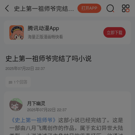
史上第一祖师爷完结了吗小说
打开APP
腾讯动漫App
立即下载
海量正版漫画畅快看
史上第一祖师爷完结了吗小说
2025年07月22日 22:37
1个回答
月下幽灵
2025年07月22日 22:37
《史上第一祖师爷》
这部小说已经完结了。这是
一部由八月飞鹰创作的作品，属于玄幻异世大陆