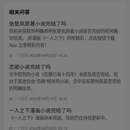
相关问答
张楚岚原著小说完结了吗
目前未获取到明确表明张楚岚原著小说是否完结的相关确
切信息。 原漫画《一人之下》同样精彩，点击按钮下载
App 立享精彩内容！
1 个回答
2024年09月20日 14:24
恋卿小说完结了吗
文中提到的小说《恋卿已有十四年》未提及是否完结。但
对于其他包含“恋卿”相关的小说，文中没有提供其是否完结
的明确信息。
1 个回答
2024年09月15日 18:46
一人之下漫画小说完结了吗
《一人之下》漫画尚未完结。目前仍在持续更新中。
1 个回答
2024年09月03日 23:18