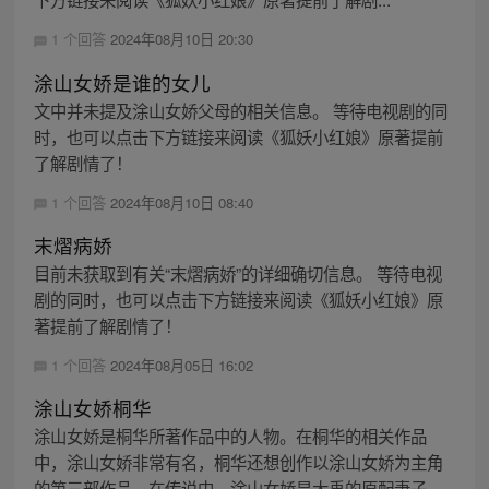
1 个回答
2024年08月10日 20:30
涂山女娇是谁的女儿
文中并未提及涂山女娇父母的相关信息。 等待电视剧的同
时，也可以点击下方链接来阅读《狐妖小红娘》原著提前
了解剧情了！
1 个回答
2024年08月10日 08:40
末熠病娇
目前未获取到有关“末熠病娇”的详细确切信息。 等待电视
剧的同时，也可以点击下方链接来阅读《狐妖小红娘》原
著提前了解剧情了！
1 个回答
2024年08月05日 16:02
涂山女娇桐华
涂山女娇是桐华所著作品中的人物。在桐华的相关作品
中，涂山女娇非常有名，桐华还想创作以涂山女娇为主角
的第三部作品。在传说中，涂山女娇是大禹的原配妻子，