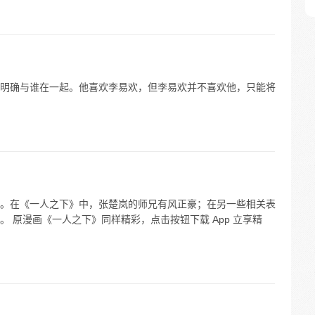
明确与谁在一起。他喜欢李易欢，但李易欢并不喜欢他，只能将
。在《一人之下》中，张楚岚的师兄有风正豪；在另一些相关表
 原漫画《一人之下》同样精彩，点击按钮下载 App 立享精