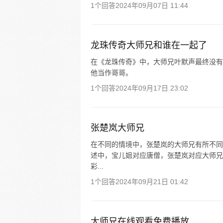
1个回答
2024年09月07日 11:44
龙珠传奇大师兄和谁在一起了
在《龙珠传奇》中，大师兄叶默声最终没有
他当作哥哥。
1个回答
2024年09月17日 23:02
张楚岚大师兄
在不同的情境中，张楚岚的大师兄有所不同
述中，宝儿姐对应唐僧，张楚岚对应大师兄。
彩...
1个回答
2024年09月21日 01:42
大师兄在线观看免费播放