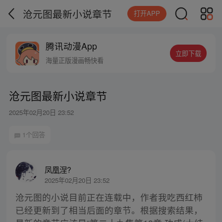
沧元图最新小说章节
打开APP
腾讯动漫App
立即下载
海量正版漫画畅快看
沧元图最新小说章节
2025年02月20日 23:52
1个回答
凤凰涅?
2025年02月20日 23:52
沧元图的小说目前正在连载中，作者我吃西红柿
已经更新到了相当后面的章节。根据搜索结果，