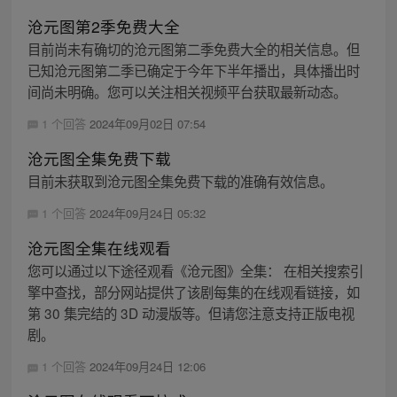
沧元图第2季免费大全
目前尚未有确切的沧元图第二季免费大全的相关信息。但
已知沧元图第二季已确定于今年下半年播出，具体播出时
间尚未明确。您可以关注相关视频平台获取最新动态。
1 个回答
2024年09月02日 07:54
沧元图全集免费下载
目前未获取到沧元图全集免费下载的准确有效信息。
1 个回答
2024年09月24日 05:32
沧元图全集在线观看
您可以通过以下途径观看《沧元图》全集： 在相关搜索引
擎中查找，部分网站提供了该剧每集的在线观看链接，如
第 30 集完结的 3D 动漫版等。但请您注意支持正版电视
剧。
1 个回答
2024年09月24日 12:06