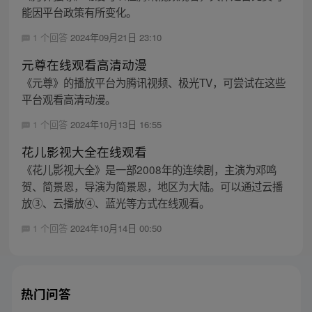
能因平台政策有所变化。
1 个回答
2024年09月21日 23:10
元尊在线观看高清动漫
《元尊》的播放平台为腾讯视频、极光TV，可尝试在这些
平台观看高清动漫。
1 个回答
2024年10月13日 16:55
花儿影视大全在线观看
《花儿影视大全》是一部2008年的连续剧，主演为邓鸣
贺、简景恩，导演为简景恩，地区为大陆。可以通过云播
放③、云播放④、蓝光等方式在线观看。
1 个回答
2024年10月14日 00:50
热门问答