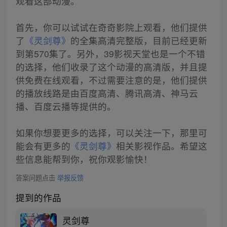
观看这部动漫。
首先，你可以试试在奇奇影院上观看，他们提供
了
《灵剑尊》
的全集高清完整版，目前已经更新
到第570集了。另外，39影视天堂也是一个不错
的选择，他们收录了这个动漫的高清版，并且提
供免费在线观看，不过需要注意的是，他们提供
的播放线路是由百度高清、腾讯高清、神马云
播、百度云播等提供的。
如果你想要更多的选择，可以关注一下，那里可
能会有更多的
《灵剑尊》
相关影视作品。希望这
些信息能帮到你，祝你观影愉快！
答案问题点击
举报反馈
提到的作品
灵剑尊