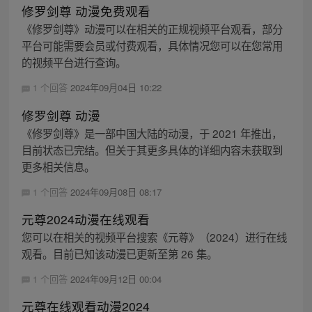
修罗剑尊 动漫免费观看
《修罗剑尊》动漫可以在相关的正规视频平台观看，部分
平台可能需要会员或付费观看，具体情况您可以在您常用
的视频平台进行查询。
1 个回答
2024年09月04日 10:22
修罗剑尊 动漫
《修罗剑尊》是一部中国大陆的动漫，于 2021 年推出，
目前状态已完结。但关于其更多具体的详细内容未获取到
更多相关信息。
1 个回答
2024年09月08日 08:17
元尊2024动漫在线观看
您可以在相关的视频平台搜索《元尊》（2024）进行在线
观看。目前已知该动漫已更新至第 26 集。
1 个回答
2024年09月12日 00:04
元尊在线观看动漫2024