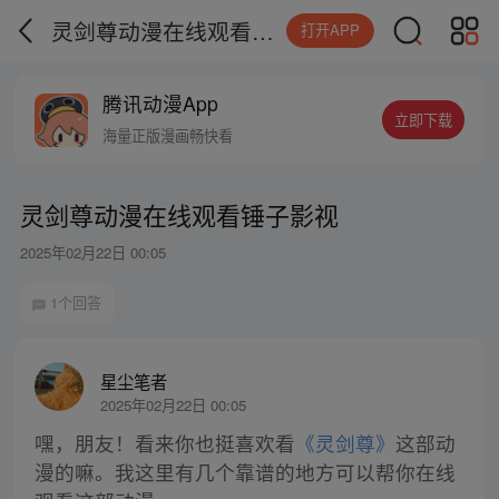
灵剑尊动漫在线观看锤子影视
打开APP
腾讯动漫App
立即下载
海量正版漫画畅快看
灵剑尊动漫在线观看锤子影视
2025年02月22日 00:05
1个回答
星尘笔者
2025年02月22日 00:05
嘿，朋友！看来你也挺喜欢看
《灵剑尊》
这部动
漫的嘛。我这里有几个靠谱的地方可以帮你在线