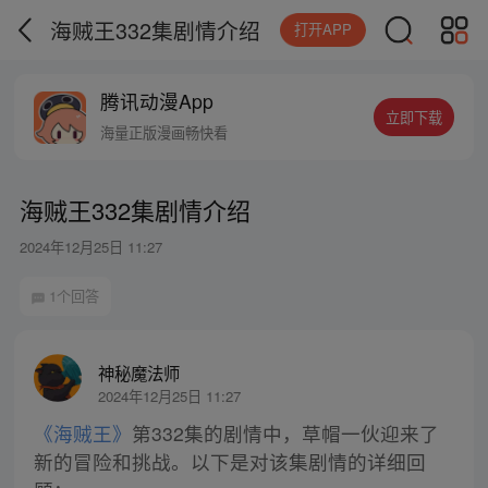
海贼王332集剧情介绍
打开APP
腾讯动漫App
立即下载
海量正版漫画畅快看
海贼王332集剧情介绍
2024年12月25日 11:27
1个回答
神秘魔法师
2024年12月25日 11:27
《海贼王》
第332集的剧情中，草帽一伙迎来了
新的冒险和挑战。以下是对该集剧情的详细回