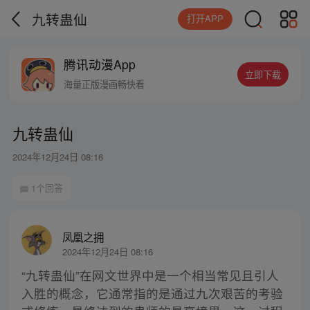
九转蛊仙
打开APP
腾讯动漫App
立即下载
海量正版漫画畅快看
九转蛊仙
2024年12月24日 08:16
1个回答
凤凰之拥
2024年12月24日 08:16
“九转蛊仙”在网文世界中是一个相当常见且引人
入胜的概念，它通常指的是通过九次艰苦的考验