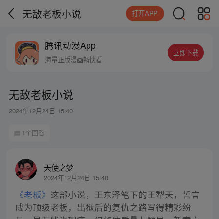
无敌老板小说
打开APP
腾讯动漫App
立即下载
海量正版漫画畅快看
无敌老板小说
2024年12月24日 15:40
1个回答
天使之梦
2024年12月24日 15:40
《老板》
这部小说，王东泽笔下的王犁天，誓言
成为顶级老板，出狱后的复仇之路写得精彩纷