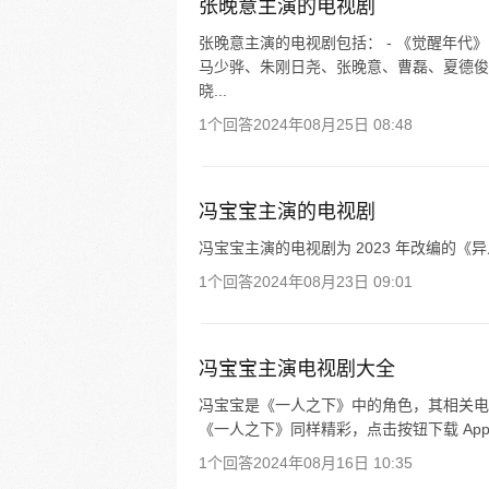
张晚意主演的电视剧
张晚意主演的电视剧包括： - 《觉醒年代
马少骅、朱刚日尧、张晚意、曹磊、夏德俊
晓...
1个回答
2024年08月25日 08:48
冯宝宝主演的电视剧
冯宝宝主演的电视剧为 2023 年改编的
1个回答
2024年08月23日 09:01
冯宝宝主演电视剧大全
冯宝宝是《一人之下》中的角色，其相关电
《一人之下》同样精彩，点击按钮下载 Ap
1个回答
2024年08月16日 10:35