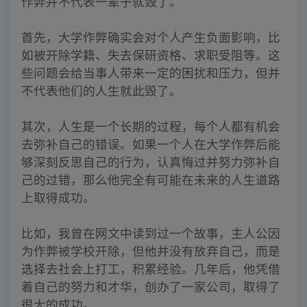
作弊并不代表一辈子就毁了。
首先，大学作弊确实会对个人产生负面影响，比
如被开除学籍、失去保研资格、求职受阻等。这
些问题会给当事人带来一定的困扰和压力，但并
不代表他们的人生就此毁了。
其次，人生是一个长期的过程，每个人都有机会
去弥补自己的错误。如果一个人在大学作弊后能
够深刻反思自己的行为，认真悔过并努力弥补自
己的过错，那么他完全有可能在未来的人生道路
上取得成功。
比如，我曾在网文中读到过一个故事，主人公因
为作弊被学校开除，但他并没有放弃自己，而是
选择去社会上打工，积累经验。几年后，他凭借
着自己的努力和才华，创办了一家公司，取得了
很大的成功。