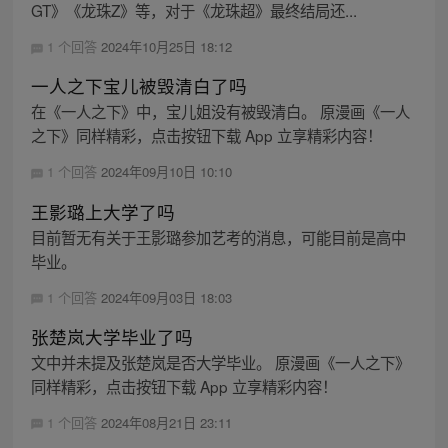
GT》《龙珠Z》等，对于《龙珠超》最终结局还...
1 个回答
2024年10月25日 18:12
一人之下宝儿被毁清白了吗
在《一人之下》中，宝儿姐没有被毁清白。 原漫画《一人
之下》同样精彩，点击按钮下载 App 立享精彩内容！
1 个回答
2024年09月10日 10:10
王影璐上大学了吗
目前暂无有关于王影璐参加艺考的消息，可能目前是高中
毕业。
1 个回答
2024年09月03日 18:03
张楚岚大学毕业了吗
文中并未提及张楚岚是否大学毕业。 原漫画《一人之下》
同样精彩，点击按钮下载 App 立享精彩内容！
1 个回答
2024年08月21日 23:11