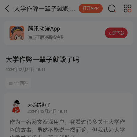
大学作弊一辈子就毁了吗
打开APP
腾讯动漫App
立即下载
海量正版漫画畅快看
大学作弊一辈子就毁了吗
2024年12月24日 16:11
1个回答
天鹅绒狮子
2024年12月24日 16:11
作为一名网文资深用户，我看过很多关于大学作
弊的故事，虽然不能说一概而论，但我认为大学