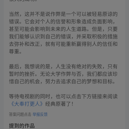
当然，这并不是说作弊是一个可以被轻易原谅的
错误。它会对个人的信誉和形象造成负面影响，
甚至可能会影响到未来的人生道路。但是，只要
我们能够认识到自己的错误，并采取积极的措施
去弥补和改正，就有可能重新赢得别人的信任和
尊重。
最后，我想说的是，人生没有绝对的失败，只有
暂时的挫折。无论大学作弊与否，我们都应该珍
惜自己的机会，努力去追求自己的梦想和目标。
等待电视剧的同时，也可以点击下方链接来阅读
《大奉打更人》
经典原著了！
答案问题点击
举报反馈
提到的作品