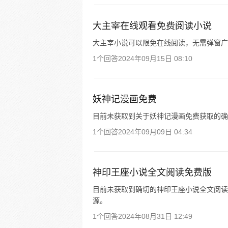
大主宰在线观看免费阅读小说
大主宰小说可以限免在线阅读，无需弹窗广
1个回答
2024年09月15日 08:10
妖神记漫画免费
目前未获取到关于妖神记漫画免费获取的确
1个回答
2024年09月09日 04:34
神印王座小说全文阅读免费版
目前未获取到确切的神印王座小说全文阅读
源。
1个回答
2024年08月31日 12:49