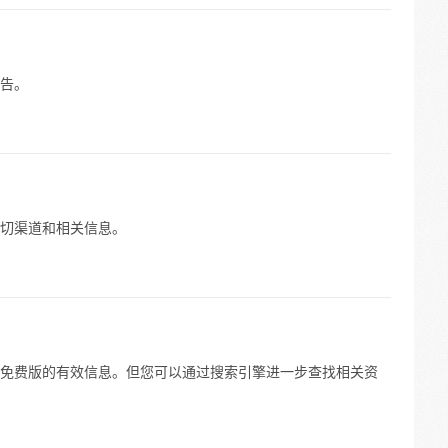
告。
切渠道和相关信息。
免费版的有效信息。但您可以通过搜索引擎进一步查找相关资