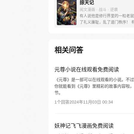
掠天记
阅文漫画 · 战斗 · 逆袭
有人说他是修行界里的一粒老鼠
了礼义廉耻，乱了道门秩序！ 
是南瞻部州最大的败类，勾结魔
蒙拐骗，无恶不作！ 对于所有污蔑，方
行说：“没错，我就是那粒传说
屎，有问题吗？”
相关问答
元尊小说在线观看免费阅读
《元尊》是一部可以在线观看的小说。不过
你就能看到《元尊》里精彩的故事内容啦，
节。
1个回答
2024年11月03日 00:34
妖神记飞飞漫画免费阅读