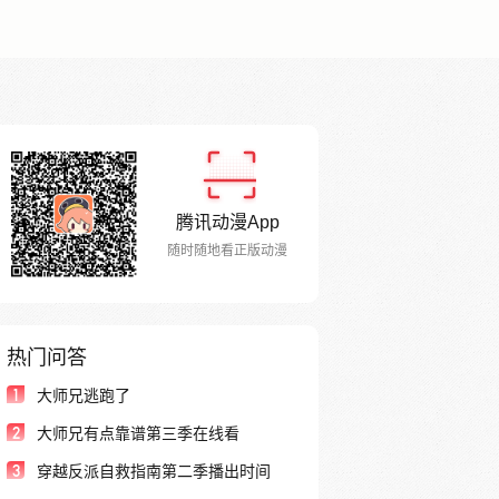
腾讯动漫App
随时随地看正版动漫
热门问答
1
大师兄逃跑了
2
大师兄有点靠谱第三季在线看
3
穿越反派自救指南第二季播出时间