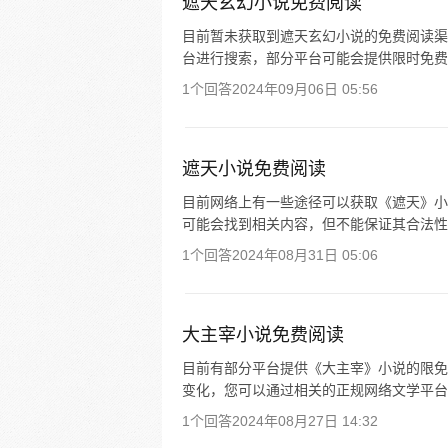
遮天玄幻小说免费阅读
目前暂未获取到遮天玄幻小说的免费阅读渠
台进行搜索，部分平台可能会提供限时免费
1个回答
2024年09月06日 05:56
遮天小说免费阅读
目前网络上有一些途径可以获取《遮天》小
可能会找到相关内容，但不能保证其合法性
1个回答
2024年08月31日 05:06
大主宰小说免费阅读
目前有部分平台提供《大主宰》小说的限免
变化，您可以通过相关的正规网络文学平台
1个回答
2024年08月27日 14:32