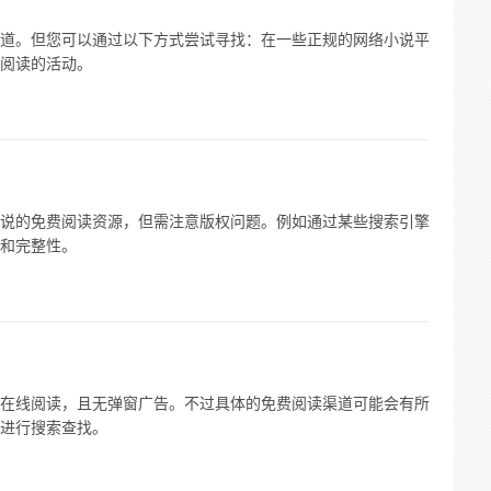
道。但您可以通过以下方式尝试寻找：在一些正规的网络小说平
阅读的活动。
说的免费阅读资源，但需注意版权问题。例如通过某些搜索引擎
和完整性。
在线阅读，且无弹窗广告。不过具体的免费阅读渠道可能会有所
进行搜索查找。