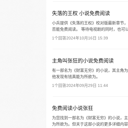
失落的王权 小说免费阅读
小兵提供《失落的王权》校对版最新章节，
否能免费阅读。 等待电视剧的同时，也可
1个回答
2024年10月16日 15:39
主角叫张狂的小说免费阅读
有一部名为《财富无穷》的小说，其主角为
他发现有钱真能为所欲为。
1个回答
2024年09月29日 11:44
免费阅读小说张狂
为您找到一部名为《财富无穷》的小说，主
为所欲为。但关于这部小说的更多详细内容