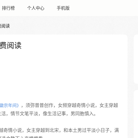
排行榜
个人中心
手机版
费阅读
费阅读
，须弥普普创作，女频穿越奇情小说，女主穿越
徽宗年间》
生活，情节文笔平淡，像生活记事，男同胞慎入。
越奇情小说，女主穿越到北宋，和本土男过平淡小日子，满