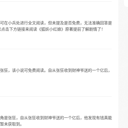
可在小兵处进行全文阅读，但未提及是否免费，无法准确回答是
以点击下方链接来阅读《狐妖小红娘》原著提前了解剧情了！
张狂，该小说可免费阅读。自从张狂收到财神爷送的一个亿后，
角是张狂，自从张狂收到财神爷送的一个亿后，他发现有钱真能
暂未获取到。