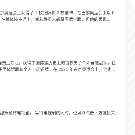
运会上获得了 1 枚银牌和 2 枚铜牌，在巴黎奥运会上以 0
命。在其体操生涯中，肖若腾虽未斩获奥运金牌，但他的表现...
世锦赛上夺冠，获得中国体操历史上的首枚男子个人全能冠军。在
团体银牌和个人全能铜牌。在 2021 年东京奥运会上，他也...
狐妖题材电视剧。 等待电视剧的同时，也可以点击下方链接来