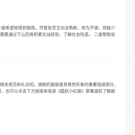
一是希望他得到锻炼。尽管张灵玉功法熟练、修为不错，但缺少
需要通过下山历练积累实战经验，了解社会险恶。 二是帮助张
相关规范和礼仪的。胡桃的服装是其角色形象的重要组成部分，
时，也可以点击下方链接来阅读《狐妖小红娘》原著提前了解剧