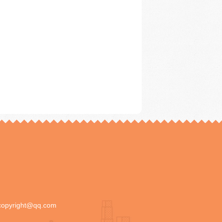
copyright@qq.com