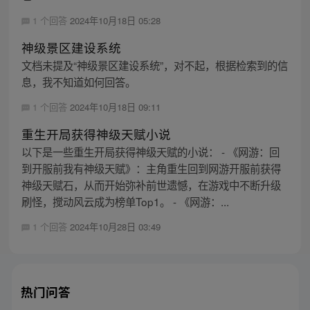
1 个回答
2024年10月18日 05:28
神级景区建设系统
文档未提及“神级景区建设系统”，对不起，根据检索到的信
息，我不知道如何回答。
1 个回答
2024年10月18日 09:11
重生开局获得神级天赋小说
以下是一些重生开局获得神级天赋的小说： - 《网游：回
到开服前我有神级天赋》：主角重生回到网游开服前获得
神级天赋石，从而开始弥补前世遗憾，在游戏中不断升级
刷怪，搅动风云成为榜单Top1。 - 《网游：...
1 个回答
2024年10月28日 03:49
热门问答