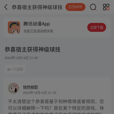
恭喜宿主获得神级球技
打开APP
腾讯动漫App
立即下载
海量正版漫画畅快看
恭喜宿主获得神级球技
2024年12月14日 21:33
1个回答
悄然柳影
2024年12月14日 21:33
不太清楚这个恭喜是基于何种情境或者规则，您
可以详细解释一下吗？是在某个特定的游戏、体