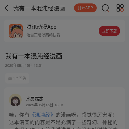
我有一本混沌经漫画
打开APP
腾讯动漫App
立即下载
海量正版漫画畅快看
我有一本混沌经漫画
2025年05月15日 13:01
1个回答
水晶霜冻
2025年05月15日 13:01
哇，你有
《混沌经》
的漫画呀，感觉很厉害呢！
这本漫画的内容是不是充满了一些奇幻、神秘的