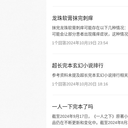
龙珠软膏抹完刺痒
抹完龙珠软膏刺痒可能存在以下几种情况： 1
可能会让部分患者出现瘙痒症状，这种情况一般会逐
1个回答
2024年10月19日 23:54
超长完本玄幻小说排行
参考资料未提及超长完本玄幻小说排行相关
1个回答
2024年10月20日 18:16
一人一下完本了吗
截至2024年9月17日，《一人之下》原
品仍在不断更新和变化中。截至2024年8月