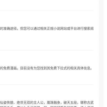
的准确途径。但您可以通过相关正规小说网站或平台进行搜索阅
的免费漫画。目前没有为您找到其免费下拉式的相关具体信息。
仙姿佚貌、绝世无双的主人公，凰珠融身，破天五段，堪称古武