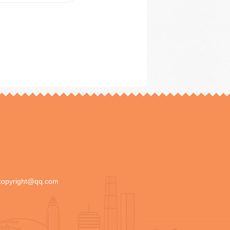
copyright@qq.com