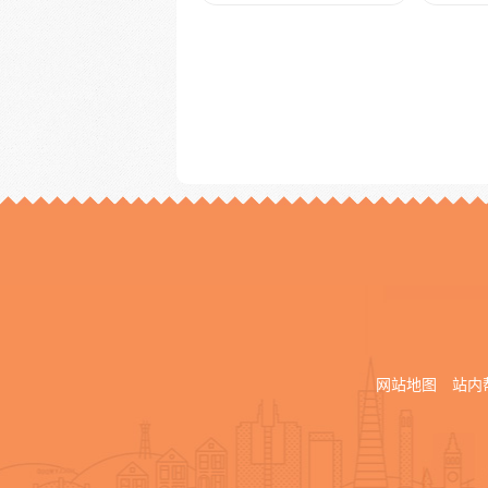
网站地图
站内