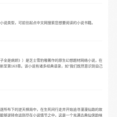
小说类型，可前往起点中文网搜索您想要阅读的小说书籍。
子全是病娇》）是芝士雪豹嗷著作的原生幻想题材网络小说，在
，更新至第163章。该小说有诸多经典语录，如“我们既然意识到自己
逐所布下的逆天棋局中，在生死间行走并开始追寻漫漫仙路的故
能够逆转命运则尽在小说情节之中，这是一个充满古典仙侠韵味