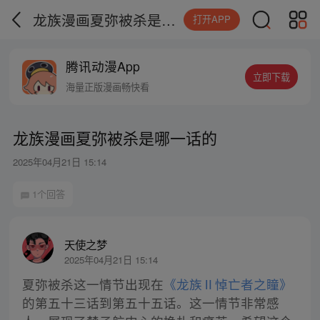
龙族漫画夏弥被杀是哪一话的
打开APP
腾讯动漫App
立即下载
海量正版漫画畅快看
龙族漫画夏弥被杀是哪一话的
2025年04月21日 15:14
1个回答
天使之梦
2025年04月21日 15:14
夏弥被杀这一情节出现在
《龙族Ⅱ悼亡者之瞳》
的第五十三话到第五十五话。这一情节非常感