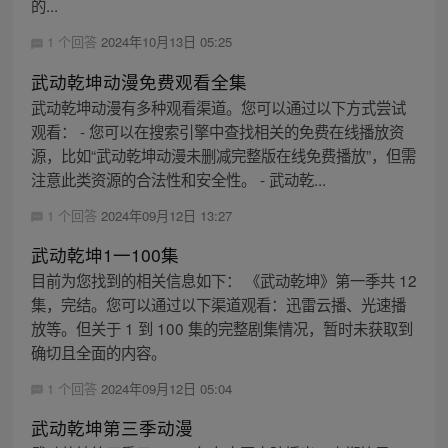
的...
1 个回答
2024年10月13日 05:25
武动乾坤动漫免费观看全集
武动乾坤动漫有多种观看渠道。您可以通过以下方式尝试
观看： - 您可以在搜索引擎中查找相关的免费在线播放资
源，比如“武动乾坤动漫未删减完整版在线免费播放”，但需
注意此类资源的合法性和安全性。 - 武动乾...
1 个回答
2024年09月12日 13:27
武动乾坤1一100集
目前为您找到的相关信息如下： 《武动乾坤》第一季共 12
集，完结。您可以通过以下渠道观看：迅雷云播、光速播
放等。但关于 1 到 100 集的完整剧集情况，暂时未获取到
确切且全面的内容。
1 个回答
2024年09月12日 05:04
武动乾坤第三季动漫