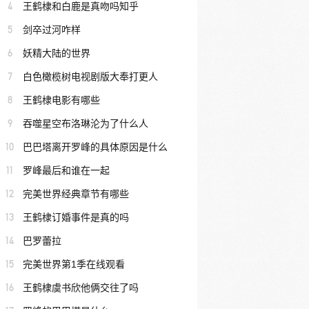
4
王鹤棣和白鹿是真吻吗知乎
5
剑卒过河咋样
6
妖精大陆的世界
7
白色橄榄树电视剧版大奉打更人
8
王鹤棣电影有哪些
9
吞噬星空布洛琳沦为了什么人
10
巴巴塔离开罗峰的具体原因是什么
11
罗峰最后和谁在一起
12
完美世界经典章节有哪些
13
王鹤棣订婚事件是真的吗
14
巴罗蕾拉
15
完美世界第1季在线观看
16
王鹤棣虞书欣他俩交往了吗