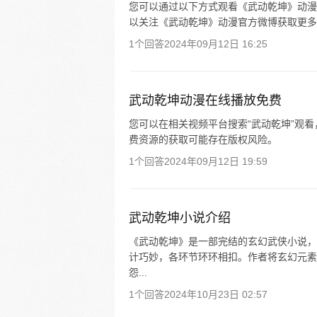
您可以通过以下方式观看《武动乾坤》动漫： 1
以关注《武动乾坤》动漫官方微博获取更多
1个回答
2024年09月12日 16:25
武动乾坤动漫在线播放免费
您可以在相关视频平台搜索“武动乾坤”观
费资源的获取可能存在版权风险。
1个回答
2024年09月12日 19:59
武动乾坤小说介绍
《武动乾坤》是一部完结的玄幻武侠小说，全文
计巧妙，各环节环环相扣。作者将玄幻元素
怨...
1个回答
2024年10月23日 02:57