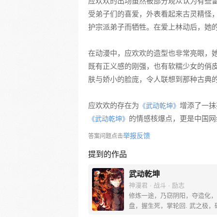
应欢欢的出场虽然被部分观众认为有些
受弟子们的喜爱，外表看起来古灵精怪
护宗派弟子而牺牲。在爱上林动后，她
在动漫中，应欢欢的造型也非常亮眼，
既有正义感的刚强，也有软糯少女的俏
肤与娇小的脸庞，令人联想到那种古典
应欢欢的存在为
增添了一抹
《武动乾坤》
的情感核爆点，更是中国网
《武动乾坤》
举报反馈
答案问题点击
提到的作品
武动乾坤
神漫君 · 战斗 · 励志
修炼一途，乃窃阴阳，夺造化，
盘，握生死，掌轮回. 武之极，
动乾坤！