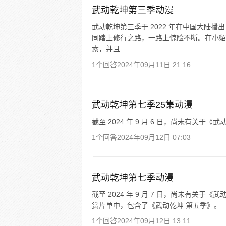
武动乾坤第三季动漫
武动乾坤第三季于 2022 年在中国大陆
同踏上修行之路，一路上惊险不断。在小貂
索，并且...
1个回答
2024年09月11日 21:16
武动乾坤第七季25集动漫
截至 2024 年 9 月 6 日，尚未有关于
1个回答
2024年09月12日 07:03
武动乾坤第七季动漫
截至 2024 年 9 月 7 日，尚未有关于
赏片单中，包含了《武动乾坤 第五季》。
1个回答
2024年09月12日 13:11