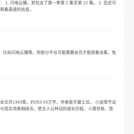
. 闪电云播，其包含了第一季第 1 集至第 12 集。 2. 您还可
观看渠道的信息。
看，比如闪电云播等，但部分平台可能需要会员才能观看全集，免
共1343章，约353.43万字，作者是天蚕土豆。 小说情节设
与现实场景相结合，使主人公林动的成长历程、人情世故、恩