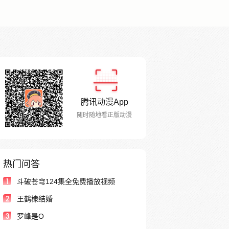
腾讯动漫App
随时随地看正版动漫
热门问答
1
斗破苍穹124集全免费播放视频
2
王鹤棣结婚
3
罗峰是O