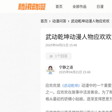
首页
全部作品
日漫
首页
动漫问答
武动乾坤动漫人物应欢欢


武动乾坤动漫人物应欢欢
2025年04月21日 15:46
1个回答
宁静之语
2025年04月21日 15:46
应欢欢是
动漫中的一个重要
《武动乾坤》
之一。应欢欢在故事中活泼善良，为了
格从最初的骄横小姑娘，逐渐变得愿意