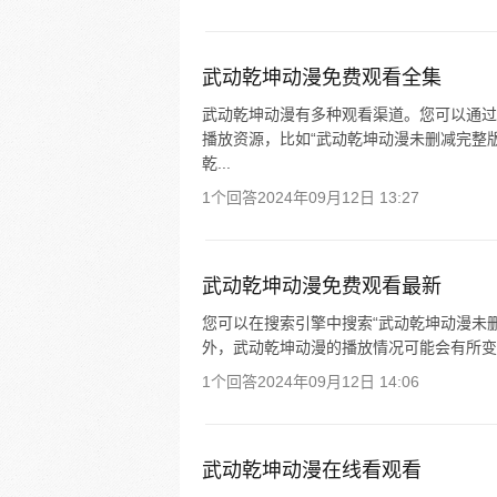
武动乾坤动漫免费观看全集
武动乾坤动漫有多种观看渠道。您可以通过
播放资源，比如“武动乾坤动漫未删减完整版
乾...
1个回答
2024年09月12日 13:27
武动乾坤动漫免费观看最新
您可以在搜索引擎中搜索“武动乾坤动漫未
外，武动乾坤动漫的播放情况可能会有所变
1个回答
2024年09月12日 14:06
武动乾坤动漫在线看观看