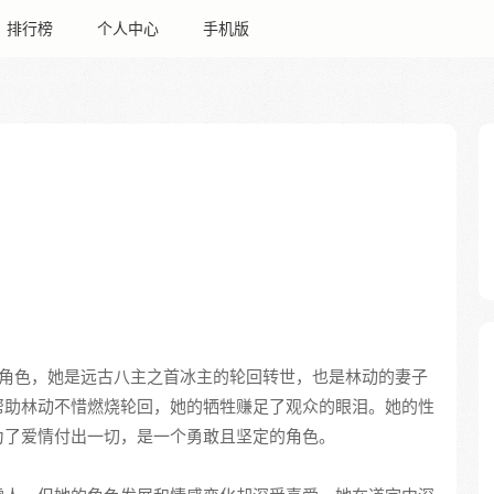
排行榜
个人中心
手机版
角色，她是远古八主之首冰主的轮回转世，也是林动的妻子
帮助林动不惜燃烧轮回，她的牺牲赚足了观众的眼泪。她的性
为了爱情付出一切，是一个勇敢且坚定的角色。