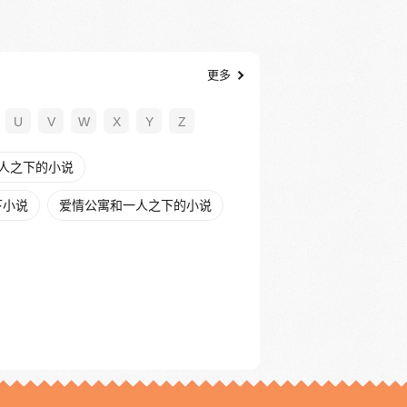
更多
U
V
W
X
Y
Z
人之下的小说
下小说
爱情公寓和一人之下的小说