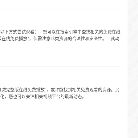
以下方式尝试观看： - 您可以在搜索引擎中查找相关的免费在线
在线免费播放”，但需注意此类资源的合法性和安全性。 - 武动
删减完整版在线免费播放”，或许能找到相关免费观看的资源。另
化，您也可以关注相关视频平台的最新动态。