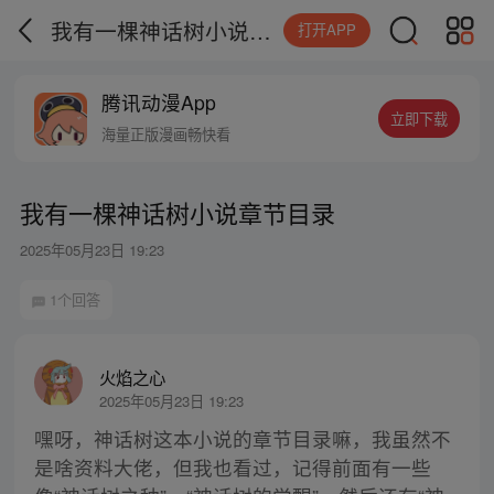
我有一棵神话树小说章节目录
打开APP
腾讯动漫App
立即下载
海量正版漫画畅快看
我有一棵神话树小说章节目录
2025年05月23日 19:23
1个回答
火焰之心
2025年05月23日 19:23
嘿呀，神话树这本小说的章节目录嘛，我虽然不
是啥资料大佬，但我也看过，记得前面有一些