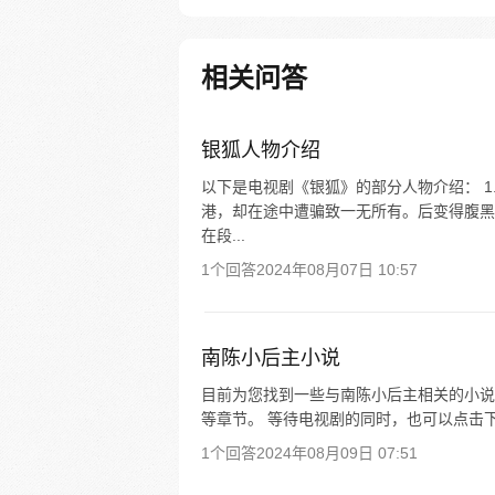
说……
相关问答
银狐人物介绍
以下是电视剧《银狐》的部分人物介绍： 1
港，却在途中遭骗致一无所有。后变得腹黑狠
在段...
1个回答
2024年08月07日 10:57
南陈小后主小说
目前为您找到一些与南陈小后主相关的小说，如
等章节。 等待电视剧的同时，也可以点击
1个回答
2024年08月09日 07:51