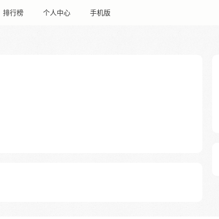
排行榜
个人中心
手机版