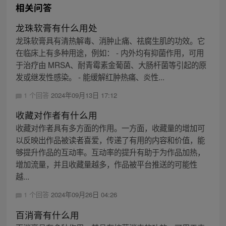
相关问答
龙珠软膏有什么用处
龙珠软膏具有清热解毒、消肿止痛、祛腐生肌的功效。它
在临床上有多种用途，例如： - 内外均有抑菌作用，可用
于治疗由 MRSA、耐青霉素金葡菌、大肠杆菌等引起的原
发或继发性感染。 - 能缓解红肿热痛、炎性...
1 个回答
2024年09月13日 17:12
收藏对作者有什么用
收藏对作者具有多方面的作用。一方面，收藏量的增加可
以反映出作品被读者喜爱，传递了有用的内容和价值，能
够提升作品的互动率。互动率的提升有助于为作品加热，
增加流量，并且收藏量越多，作品被平台推送的可能性
越...
1 个回答
2024年09月26日 04:26
百消膏有什么用