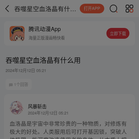
吞噬星空血洛晶有什么用
打开APP
腾讯动漫App
立即下载
海量正版漫画畅快看
吞噬星空血洛晶有什么用
2024年12月12日 05:21
1个回答
风暴斩击
2024年12月12日 05:21
血洛晶是宇宙中非常珍贵的一种物质，对修炼有
极大的好处。人类服用后可打开基因锁，突破人