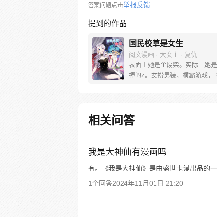
举报反馈
答案问题点击
提到的作品
国民校草是女生
阅文漫画 · 大女主 · 复仇
表面上她是个废柴。实际上她是
捧的z。女扮男装，横霸游戏，
一流！当人们知道“他”是女生时
腾了！ 傅九：“秦大神，有女朋友吗？”
秦漠放下笔记本：“没有。” 傅
撩：“那么从现在开始你有了，就
相关问答
【每周日/周一更新】
我是大神仙有漫画吗
有。《我是大神仙》是由盛世卡漫出品的一
1个回答
2024年11月01日 21:20