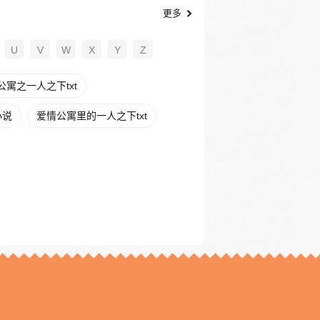
更多
U
V
W
X
Y
Z
公寓之一人之下txt
小说
爱情公寓里的一人之下txt