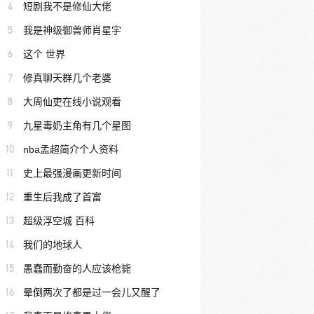
4
短剧我不是修仙大佬
5
我是神级御兽师肖星宇
6
这个 世界
7
修真聊天群几个老婆
8
大周仙吏在线小说观看
9
九星毒奶主角有几个星图
10
nba孟超简介个人资料
11
史上最强漫画更新时间
12
重生后我成了首富
13
超级浮空城 百科
14
我们的地球人
15
愚蠢而勤奋的人应该枪毙
16
晕倒两次了都是过一会儿又醒了