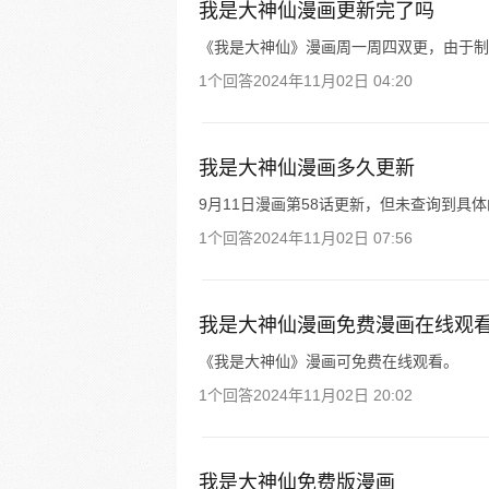
我是大神仙漫画更新完了吗
《我是大神仙》漫画周一周四双更，由于制
1个回答
2024年11月02日 04:20
我是大神仙漫画多久更新
9月11日漫画第58话更新，但未查询到具
1个回答
2024年11月02日 07:56
我是大神仙漫画免费漫画在线观
《我是大神仙》漫画可免费在线观看。
1个回答
2024年11月02日 20:02
我是大神仙免费版漫画