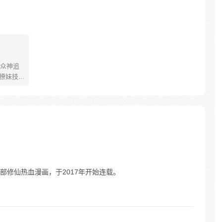
众神追
 撩妹技术
，全民沸
九低声开
是我。”
部修仙热血漫画，于2017年开始连载。