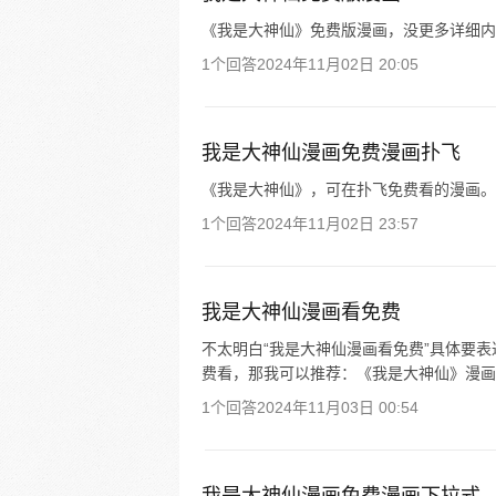
《我是大神仙》免费版漫画，没更多详细内
1个回答
2024年11月02日 20:05
我是大神仙漫画免费漫画扑飞
《我是大神仙》，可在扑飞免费看的漫画。
1个回答
2024年11月02日 23:57
我是大神仙漫画看免费
不太明白“我是大神仙漫画看免费”具体要
费看，那我可以推荐：《我是大神仙》漫画
1个回答
2024年11月03日 00:54