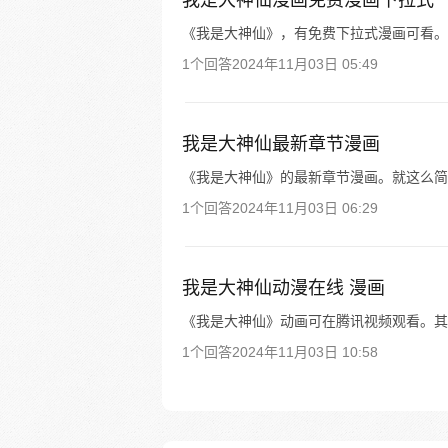
我是大神仙漫画免费漫画下拉式
《我是大神仙》，有免费下拉式漫画可看。
1个回答
2024年11月03日 05:49
我是大神仙最新章节漫画
《我是大神仙》的最新章节漫画。就这么简
1个回答
2024年11月03日 06:29
我是大神仙动漫在线 漫画
《我是大神仙》动画可在腾讯视频观看。其
1个回答
2024年11月03日 10:58