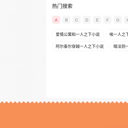
热门搜索
A
B
C
D
E
F
G
爱情公寓和一人之下小说
唉一人之
阿尔泰尔穿越一人之下小说
暗法则