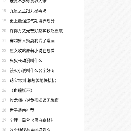
17
我真不是修真界大佬
18
九星之主跟九星毒奶
19
史上最强炼气期境界划分
20
许你万丈光芒好赵弈钦赵嘉敏
21
穿越兽人娇妻我谎了漫画
22
庶女攻略原著小说在哪看
23
典狱长动漫叫什么
24
铳火小说叫什么名字好听
25
萌宝驾到 总裁爹地快接招
26
《血瞳妖巫》
27
牧龙师小说免费阅读无弹窗
28
世子很凶推荐
29
宁理丁禹兮《黑白森林》
30
这个地球有点凶好看么