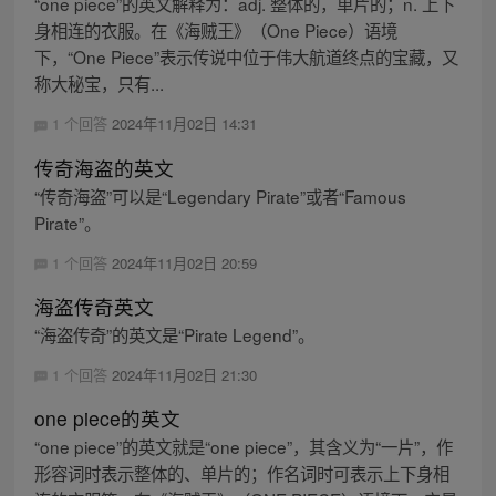
“one piece”的英文解释为：adj. 整体的，单片的；n. 上下
身相连的衣服。在《海贼王》（One Piece）语境
下，“One Piece”表示传说中位于伟大航道终点的宝藏，又
称大秘宝，只有...
1 个回答
2024年11月02日 14:31
传奇海盗的英文
“传奇海盗”可以是“Legendary Pirate”或者“Famous
Pirate”。
1 个回答
2024年11月02日 20:59
海盗传奇英文
“海盗传奇”的英文是“Pirate Legend”。
1 个回答
2024年11月02日 21:30
one piece的英文
“one piece”的英文就是“one piece”，其含义为“一片”，作
形容词时表示整体的、单片的；作名词时可表示上下身相