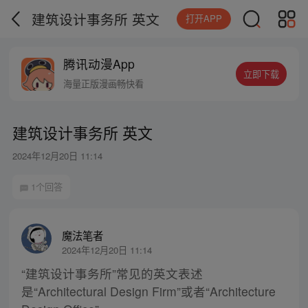
建筑设计事务所 英文
打开APP
腾讯动漫App
立即下载
海量正版漫画畅快看
建筑设计事务所 英文
2024年12月20日 11:14
1个回答
魔法笔者
2024年12月20日 11:14
“建筑设计事务所”常见的英文表述
是“Architectural Design Firm”或者“Architecture