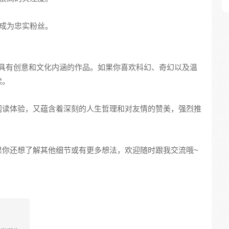
而成为忠实粉丝。
具有创意和文化内涵的作品。如果你喜欢科幻、奇幻以及温
读。
阅读体验，又蕴含着深刻的人生哲理和对友情的赞美，强烈推
果你还想了解其他细节或有更多想法，欢迎随时跟我交流哦~