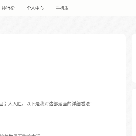
排行榜
个人中心
手机版
且引人入胜。以下是我对这部漫画的详细看法：