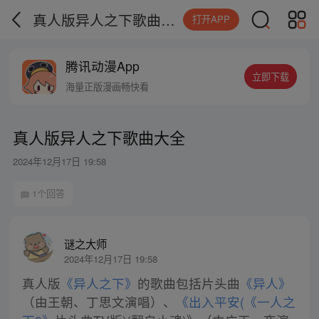
真人版异人之下歌曲大全
打开APP
腾讯动漫App
立即下载
海量正版漫画畅快看
真人版异人之下歌曲大全
2024年12月17日 19:58
1个回答
谜之大师
2024年12月17日 19:58
真人版
《异人之下》
的歌曲包括片头曲
《异人》
（由王朝、丁思文演唱）、
《出入平安(《一人之