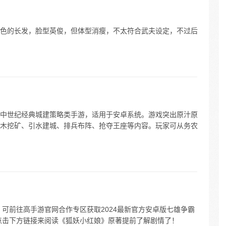
色的长发，脸型英俊，但体型消瘦，不太符合武夫设定，不过后
中世纪经典城建策略类手游，适用于安卓系统。游戏突出原汁原
木挖矿、引水建城、排兵布阵、抢夺王座等内容。玩家可从务农
，可前往高手游官网合作专区获取2024最新官方安卓版七雄争霸
点击下方链接来阅读《狐妖小红娘》原著提前了解剧情了！