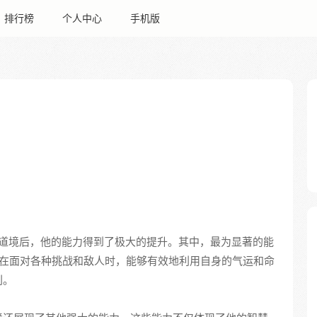
排行榜
个人中心
手机版
道境后，他的能力得到了极大的提升。其中，最为显著的能
得他在面对各种挑战和敌人时，能够有效地利用自身的气运和命
利。