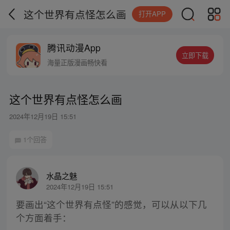
这个世界有点怪怎么画
打开APP
腾讯动漫App
立即下载
海量正版漫画畅快看
这个世界有点怪怎么画
2024年12月19日 15:51
1个回答
水晶之魅
2024年12月19日 15:51
要画出“这个世界有点怪”的感觉，可以从以下几
个方面着手：