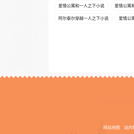
爱情公寓和一人之下小说
爱情公寓
阿尔泰尔穿越一人之下小说
爱情公
网站地图
站内