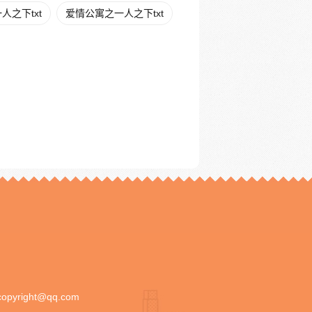
人之下txt
爱情公寓之一人之下txt
copyright@qq.com