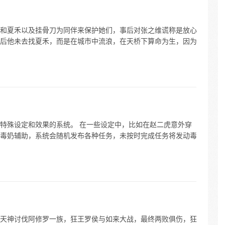
和夏禾以及挂骨刀为同伴来保护她们，事后对张之维谎称是放心
后他未去找夏禾，而是在城市中流浪，在天桥下算命为生，因为
特殊设定和效果的系统。 在一些设定中，比如在赵二虎意外穿
毒奶辅助，系统会随机发布各种任务，未按时完成任务将发动毒
天神讨伐阿修罗一族，狂王罗侯与如来大战，最终两败俱伤，狂