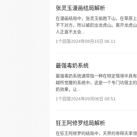
张灵玉漫画结局解析
在漫画结局中，张灵玉偷跑下山，在草原上
不下对方，所以被赶出龙虎山。离开龙虎山
人正直不太会...
1个回答
2024年08月15日 06:11
最强毒奶系统
最强毒奶系统通常指一种在特定情境中具有
越所觉醒的系统中，这是一个专门坑宿主的
奶效果，让...
1个回答
2024年09月06日 08:51
狂王阿修罗结局解析
在狂王阿修罗的结局中，天界的帝释天率领