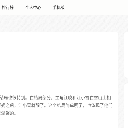
排行榜
个人中心
手机版
结局也很特别。在结局部分，主角江晓和江小雪在雪山上相
毒奶之后，江小雪就醒了。这个结局简单明了，也体现了他们
挺温馨的。