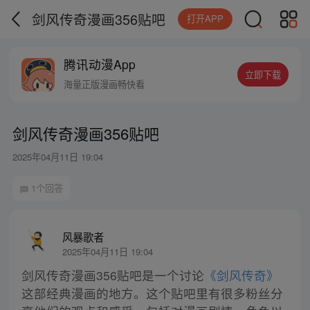
剑风传奇漫画356贴吧
打开APP
腾讯动漫App
立即下载
海量正版漫画畅快看
剑风传奇漫画356贴吧
2025年04月11日 19:04
1个回答
风暴歌者
2025年04月11日 19:04
剑风传奇漫画356贴吧是一个讨论
《剑风传奇》
这部经典漫画的地方。这个贴吧里有很多粉丝分