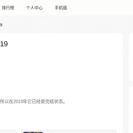
排行榜
个人中心
手机版
9
19
，所以在2019年它已经是完结状态。