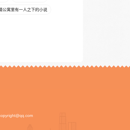
情公寓里有一人之下的小说
copyright@qq.com