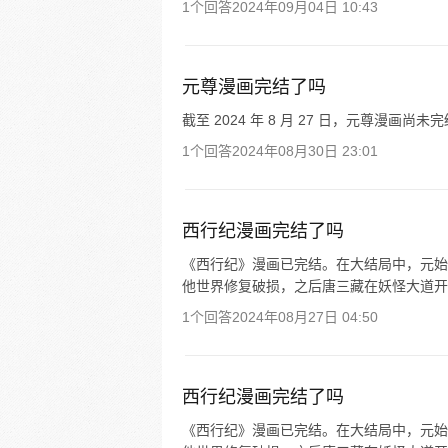
1个回答
2024年09月04日 10:43
元尊漫画完结了吗
截至 2024 年 8 月 27 日，元尊漫画尚未
1个回答
2024年08月30日 23:01
西行纪漫画完结了吗
《西行纪》漫画已完结。在大结局中，元始
他世界修复破损，之后唐三藏在妖怪大道开
1个回答
2024年08月27日 04:50
西行纪漫画完结了吗
《西行纪》漫画已完结。在大结局中，元始