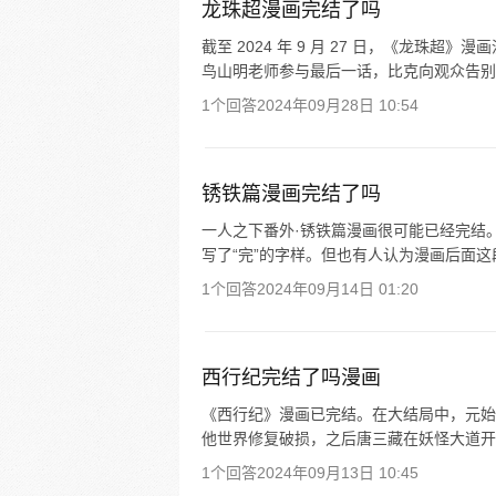
龙珠超漫画完结了吗
截至 2024 年 9 月 27 日，《龙
鸟山明老师参与最后一话，比克向观众告别
1个回答
2024年09月28日 10:54
锈铁篇漫画完结了吗
一人之下番外·锈铁篇漫画很可能已经完结。
写了“完”的字样。但也有人认为漫画后面
1个回答
2024年09月14日 01:20
西行纪完结了吗漫画
《西行纪》漫画已完结。在大结局中，元始
他世界修复破损，之后唐三藏在妖怪大道开
1个回答
2024年09月13日 10:45