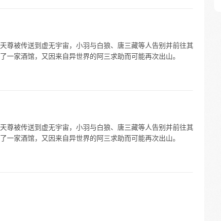
天尊被传送到虚无宇宙，小羽与白狼、唐三藏等人告别并前往其
了一家酒馆，又因来自异世界的阿三求助而可能再次出山。
天尊被传送到虚无宇宙，小羽与白狼、唐三藏等人告别并前往其
了一家酒馆，又因来自异世界的阿三求助而可能再次出山。