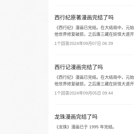
西行纪原著漫画完结了吗
《西行纪》漫画已完结。在大结局中，元始
他世界修复破损，之后唐三藏在妖怪大道开
1个回答
2024年09月07日 06:39
西行记漫画完结了吗
《西行纪》漫画已完结。在大结局中，元始
他世界修复破损，之后唐三藏在妖怪大道开
1个回答
2024年09月05日 09:44
龙珠漫画完结了吗
《龙珠》漫画已于 1995 年完结。