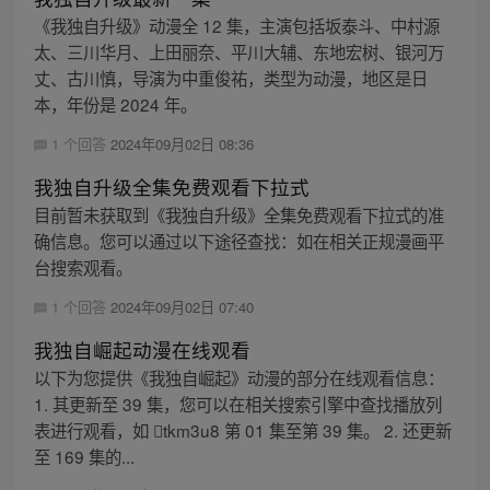
《我独自升级》动漫全 12 集，主演包括坂泰斗、中村源
太、三川华月、上田丽奈、平川大辅、东地宏树、银河万
丈、古川慎，导演为中重俊祐，类型为动漫，地区是日
本，年份是 2024 年。
1 个回答
2024年09月02日 08:36
我独自升级全集免费观看下拉式
目前暂未获取到《我独自升级》全集免费观看下拉式的准
确信息。您可以通过以下途径查找：如在相关正规漫画平
台搜索观看。
1 个回答
2024年09月02日 07:40
我独自崛起动漫在线观看
以下为您提供《我独自崛起》动漫的部分在线观看信息：
1. 其更新至 39 集，您可以在相关搜索引擎中查找播放列
表进行观看，如 tkm3u8 第 01 集至第 39 集。 2. 还更新
至 169 集的...