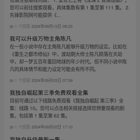
您可以前往搜索观看，具体集数有第 1 集至第 111 集。 2.
先锋影院网可能提供《...
1 个回答
2024年09月13日 09:23
我可以升级万物主角陈凡
在一些小说中存在主角陈凡能够升级万物的设定。比如在
《重生之都市修仙》中，渡劫期大修士陈凡陨落在天劫
中，却一梦五百年重回地球的年少时代。但不同小说中陈
凡的具体情节和能力设定可能会有所不同。
1 个回答
2024年09月03日 07:59
我独自崛起第三季免费观看全集
目前可通过以下线路免费观看《我独自崛起 第三季》全
集：线路 10。您可以点击相关链接选择您想要观看的剧
集，包括第 1 集至第 62 集。
1 个回答
2024年09月02日 17:10
我独自升级最新一集