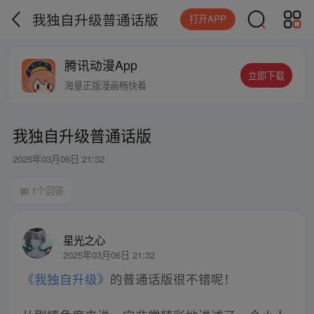
我独自升级普通话版
打开APP
腾讯动漫App
立即下载
海量正版漫画畅快看
我独自升级普通话版
2025年03月06日 21:32
1个回答
星光之心
2025年03月06日 21:32
《我独自升级》
的普通话版很不错呢！