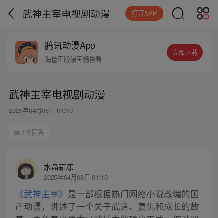
武神主宰电视剧动漫
打开APP
腾讯动漫App
立即下载
海量正版漫画畅快看
武神主宰电视剧动漫
2025年04月08日 01:10
1个回答
水晶霜冻
2025年04月08日 01:10
《武神主宰》
是一部根据热门网络小说改编的国
产动漫，讲述了一个关于武道、复仇和成长的故