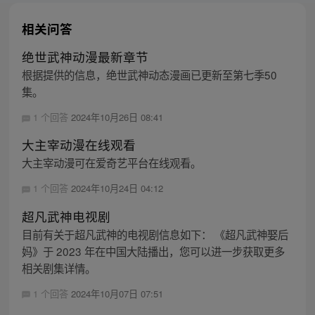
相关问答
绝世武神动漫最新章节
根据提供的信息，绝世武神动态漫画已更新至第七季50
集。
1 个回答
2024年10月26日 08:41
大主宰动漫在线观看
大主宰动漫可在爱奇艺平台在线观看。
1 个回答
2024年10月24日 04:12
超凡武神电视剧
目前有关于超凡武神的电视剧信息如下： 《超凡武神娶后
妈》于 2023 年在中国大陆播出，您可以进一步获取更多
相关剧集详情。
1 个回答
2024年10月07日 07:51