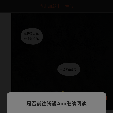
点击加载上一章节
是否前往腾漫App继续阅读