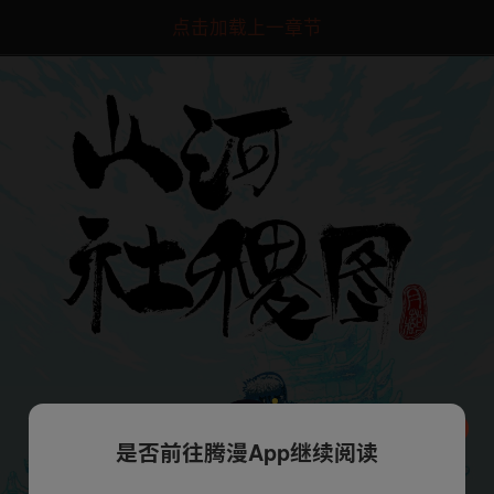
点击加载上一章节
是否前往腾漫App继续阅读