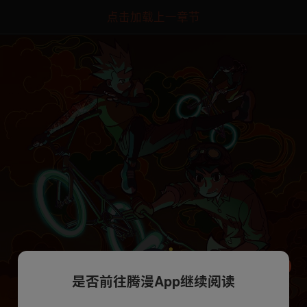
点击加载上一章节
是否前往腾漫App继续阅读