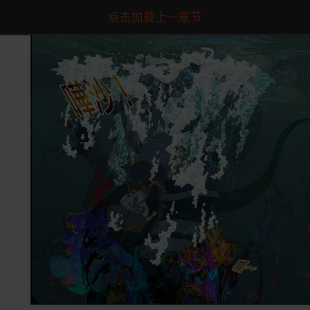
点击加载上一章节