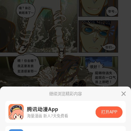
继续浏览精彩内容
腾讯动漫App
打开APP
海量漫画 新人7天免费看
App免费看