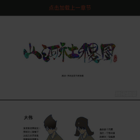
点击加载上一章节