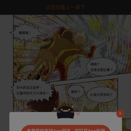
点击加载上一章节
是否前往腾漫App继续阅读