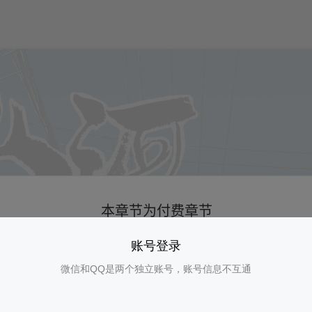
账号登录
微信和QQ是两个独立账号，账号信息不互通