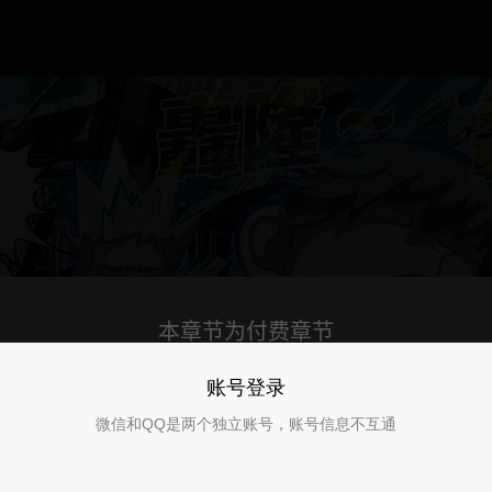
账号登录
微信和QQ是两个独立账号，账号信息不互通